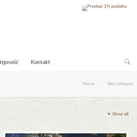
tępność
Kontakt
Home
Bez kategorii
Show all