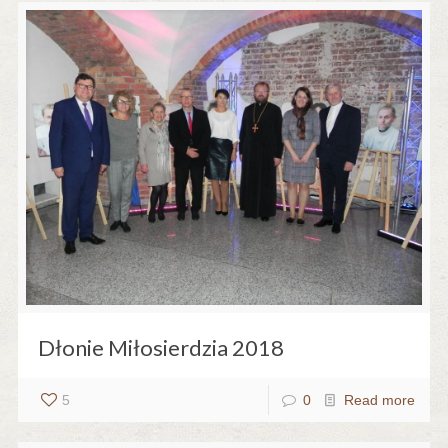
Dłonie Miłosierdzia 2018
5
0
Read more