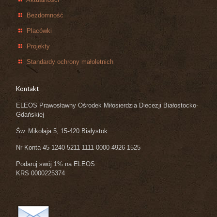
Bezdomność
Placówki
Projekty
Standardy ochrony małoletnich
Kontakt
ELEOS Prawosławny Ośrodek Miłosierdzia Diecezji Białostocko-
Gdańskiej
Św. Mikołaja 5, 15-420 Białystok
Nr Konta 45 1240 5211 1111 0000 4926 1525
Podaruj swój 1% na ELEOS
KRS 0000225374