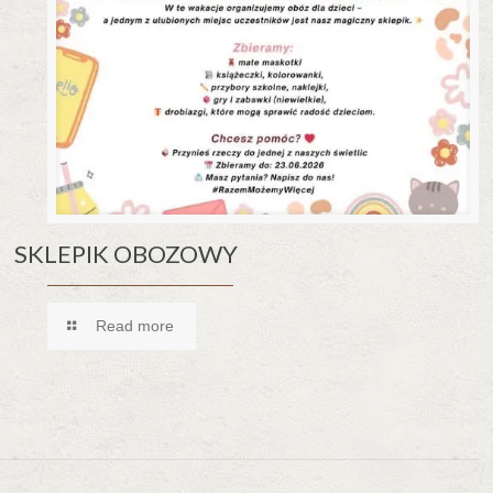
SKLEPIK OBOZOWY
Read more