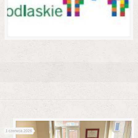
1 czerwca 2026