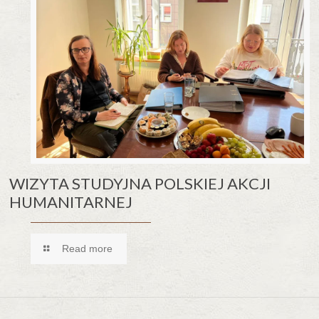
WIZYTA STUDYJNA POLSKIEJ AKCJI
HUMANITARNEJ
Read more