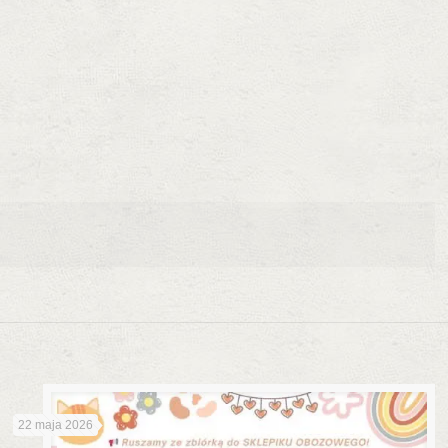
22 maja 2026