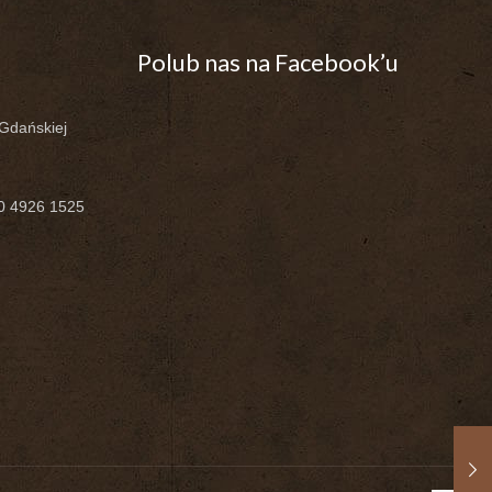
Polub nas na Facebook’u
-Gdańskiej
00 4926 1525