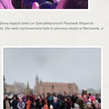
kowy wyjazd dzieci ze Specjalistycznych Placówek Wsparcia
. Dla wielu wychowanków była to pierwsza wizyta w Warszawie, a