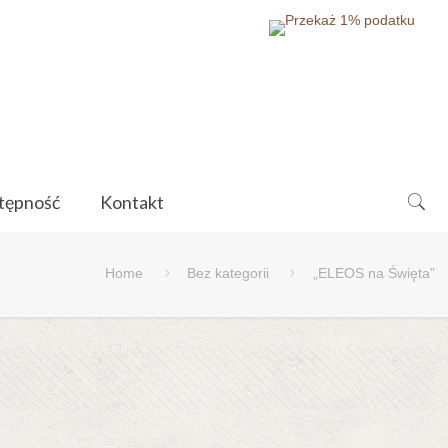
tępność
Kontakt
Home
Bez kategorii
„ELEOS na Święta”