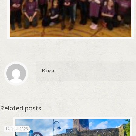
Kinga
Related posts
14 lipca 2026