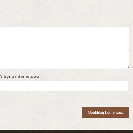
Witryna internetowa