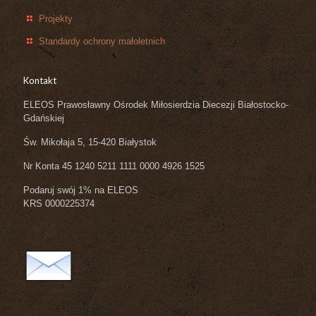
Projekty
Standardy ochrony małoletnich
Kontakt
ELEOS Prawosławny Ośrodek Miłosierdzia Diecezji Białostocko-
Gdańskiej
Św. Mikołaja 5, 15-420 Białystok
Nr Konta 45 1240 5211 1111 0000 4926 1525
Podaruj swój 1% na ELEOS
KRS 0000225374