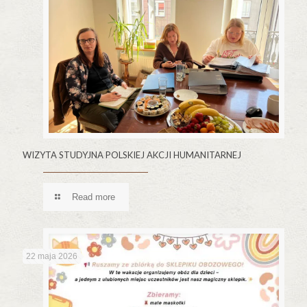
WIZYTA STUDYJNA POLSKIEJ AKCJI HUMANITARNEJ
Read more
22 maja 2026