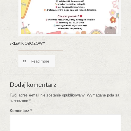
SKLEPIK OBOZOWY
Read more
Dodaj komentarz
Twój adres e-mail nie zostanie opublikowany.
Wymagane pola są
oznaczone
*
Komentarz
*