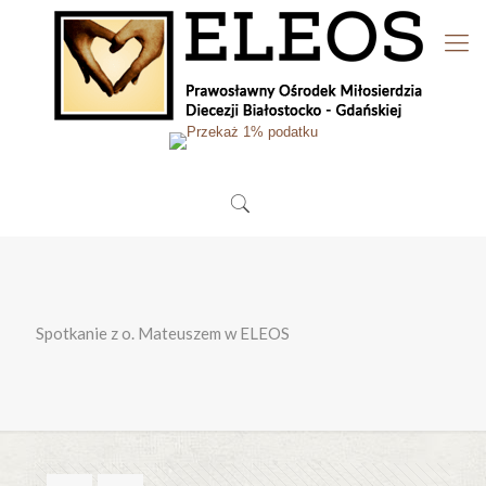
Spotkanie z o. Mateuszem w ELEOS