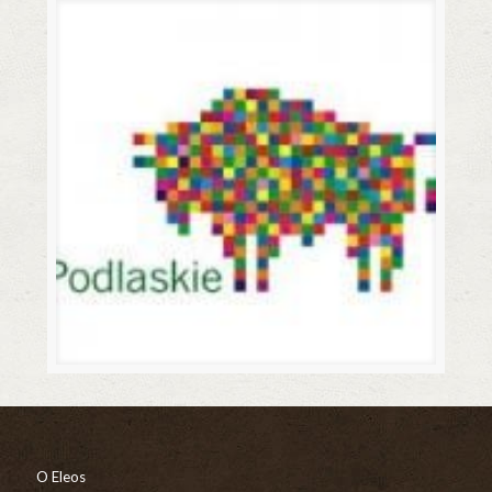
O Eleos