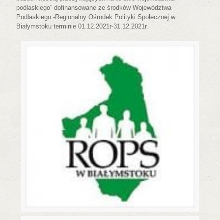
podlaskiego” dofinansowane ze środków Województwa
Podlaskiego -Regionalny Ośrodek Polityki Społecznej w
Białymstoku terminie 01.12.2021r-31.12.2021r.