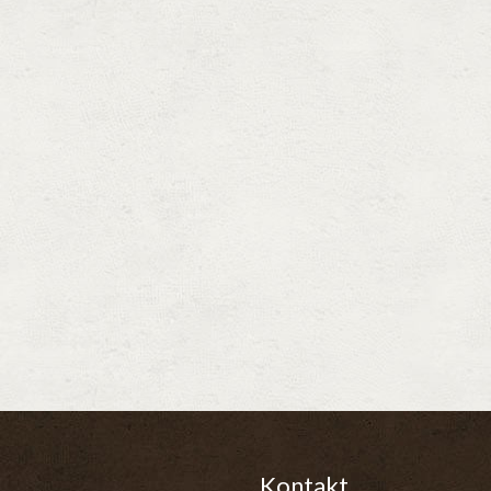
Kontakt